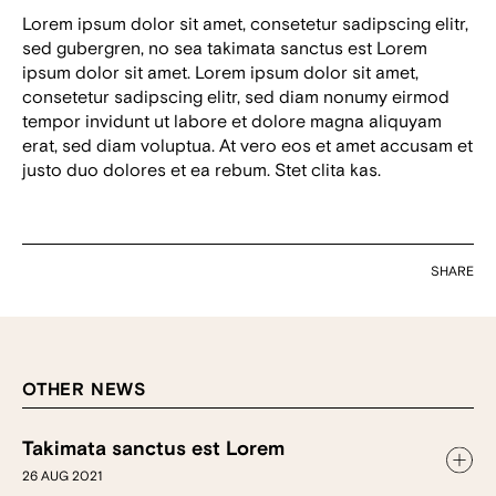
Lorem ipsum dolor sit amet, consetetur sadipscing elitr,
sed gubergren, no sea takimata sanctus est Lorem
ipsum dolor sit amet. Lorem ipsum dolor sit amet,
consetetur sadipscing elitr, sed diam nonumy eirmod
tempor invidunt ut labore et dolore magna aliquyam
erat, sed diam voluptua. At vero eos et amet accusam et
justo duo dolores et ea rebum. Stet clita kas.
SHARE
OTHER NEWS
Takimata sanctus est Lorem
26 AUG 2021