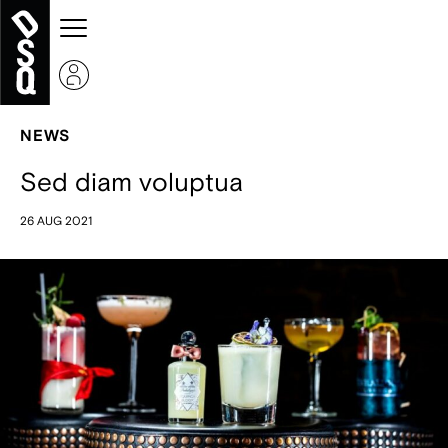
NEWS
Sed diam voluptua
26 AUG 2021