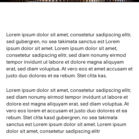
Lorem ipsum dolor sit amet, consetetur sadipscing elitr,
sed gubergren, no sea takimata sanctus est Lorem
ipsum dolor sit amet. Lorem ipsum dolor sit amet,
consetetur sadipscing elitr, sed diam nonumy eirmod
tempor invidunt ut labore et dolore magna aliquyam
erat, sed diam voluptua. At vero eos et amet accusam et
justo duo dolores et ea rebum. Stet clita kas.
Lorem ipsum dolor sit amet, consetetur sadipscing elitr,
sed diam nonumy eirmod tempor invidunt ut labore et
dolore est magna aliquyam erat, sed diam voluptua. At
vero eos lorem et accusam et justo duo dolores et ea
rebum. Stet clita kasd gubergren, no sea takimata
sanctus est Lorem ipsum dolor sit amet. Lorem ipsum
dolor sit amet, consetetur sadipscing elitr